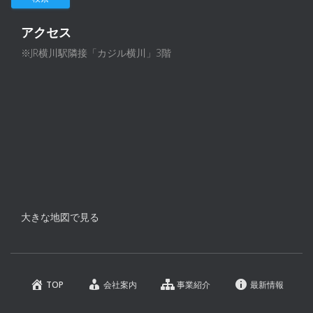
アクセス
※JR横川駅隣接「カジル横川」3階
大きな地図で見る
TOP
会社案内
事業紹介
最新情報