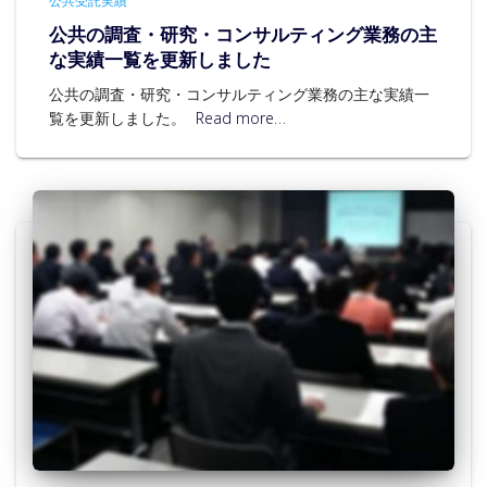
公共受託実績
公共の調査・研究・コンサルティング業務の主
な実績一覧を更新しました
公共の調査・研究・コンサルティング業務の主な実績一
覧を更新しました。
Read more…