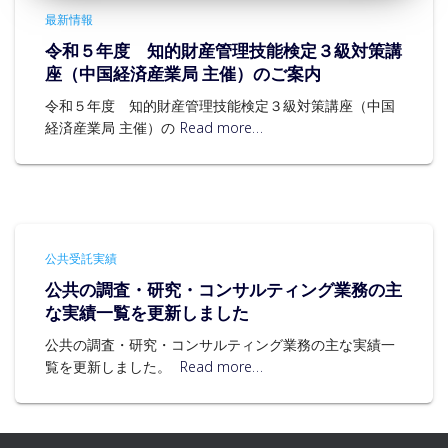
最新情報
令和５年度 知的財産管理技能検定３級対策講
座（中国経済産業局 主催）のご案内
令和５年度 知的財産管理技能検定３級対策講座（中国
経済産業局 主催）の
Read more…
公共受託実績
公共の調査・研究・コンサルティング業務の主
な実績一覧を更新しました
公共の調査・研究・コンサルティング業務の主な実績一
覧を更新しました。
Read more…