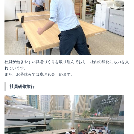
社員が働きやすい職場づくりを取り組んでおり、社内の緑化にも力を入
れています。
また、お昼休みでは卓球も楽しめます。
社員研修旅行