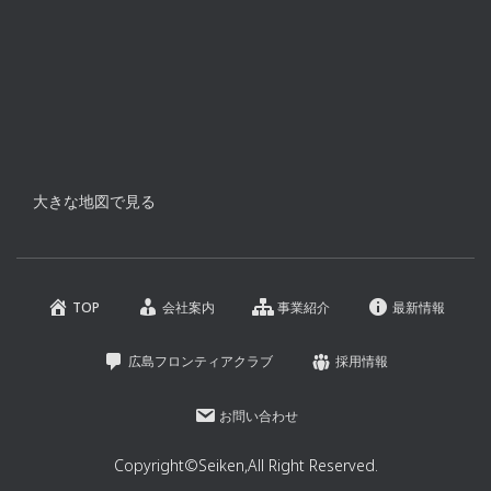
大きな地図で見る
TOP
会社案内
事業紹介
最新情報
広島フロンティアクラブ
採用情報
お問い合わせ
Copyright©Seiken,All Right Reserved.