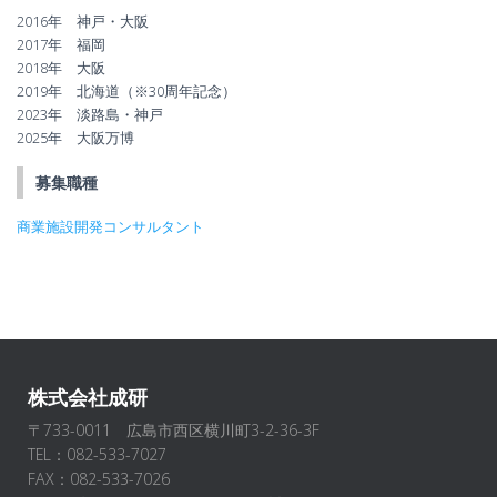
2016年 神戸・大阪
2017年 福岡
2018年 大阪
2019年 北海道（※30周年記念）
2023年 淡路島・神戸
2025年 大阪万博
募集職種
商業施設開発コンサルタント
株式会社成研
〒733-0011 広島市西区横川町3-2-36-3F
TEL：082-533-7027
FAX：082-533-7026