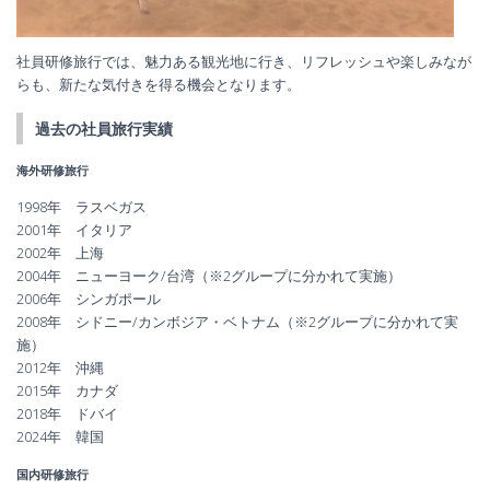
社員研修旅行では、魅力ある観光地に行き、リフレッシュや楽しみなが
らも、新たな気付きを得る機会となります。
過去の社員旅行実績
海外研修旅行
1998年 ラスベガス
2001年 イタリア
2002年 上海
2004年 ニューヨーク/台湾（※2グループに分かれて実施）
2006年 シンガポール
2008年 シドニー/カンボジア・ベトナム（※2グループに分かれて実
施）
2012年 沖縄
2015年 カナダ
2018年 ドバイ
2024年 韓国
国内研修旅行