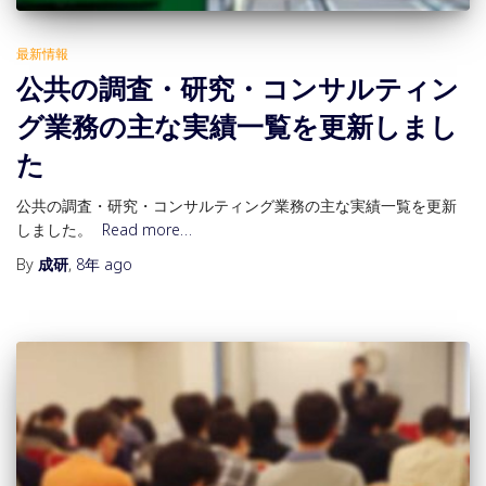
最新情報
公共の調査・研究・コンサルティン
グ業務の主な実績一覧を更新しまし
た
公共の調査・研究・コンサルティング業務の主な実績一覧を更新
しました。
Read more…
By
成研
,
8年
ago