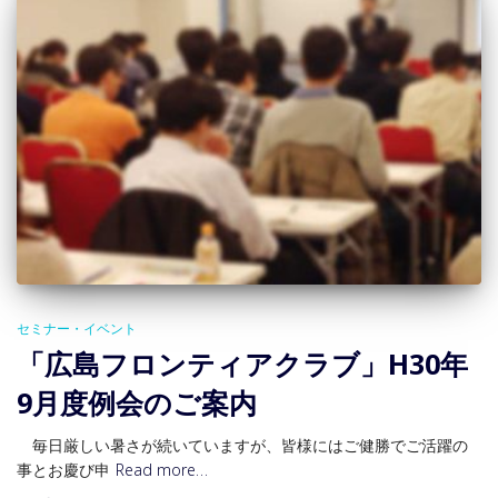
セミナー・イベント
「広島フロンティアクラブ」H30年
9月度例会のご案内
毎日厳しい暑さが続いていますが、皆様にはご健勝でご活躍の
事とお慶び申
Read more…