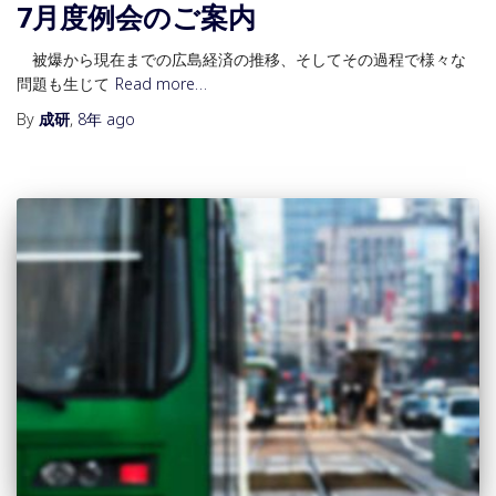
7月度例会のご案内
被爆から現在までの広島経済の推移、そしてその過程で様々な
問題も生じて
Read more…
By
成研
,
8年
ago