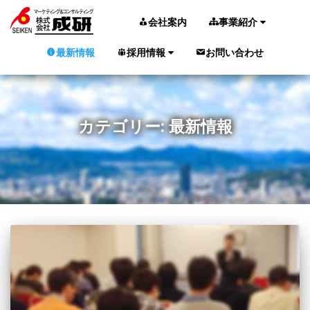
会社案内
事業紹介
最新情報
採用情報
お問い合わせ
カテゴリー:
最新情報