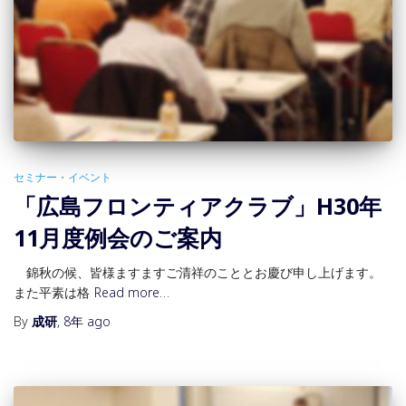
セミナー・イベント
「広島フロンティアクラブ」H30年
11月度例会のご案内
錦秋の候、皆様ますますご清祥のこととお慶び申し上げます。
また平素は格
Read more…
By
成研
,
8年
ago