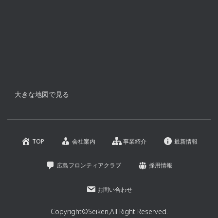
大きな地図で見る
TOP
会社案内
事業紹介
最新情報
広島フロンティアクラブ
採用情報
お問い合わせ
Copyright©Seiken,All Right Reserved.