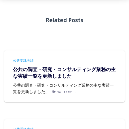
Related Posts
公共受託実績
公共の調査・研究・コンサルティング業務の主
な実績一覧を更新しました
公共の調査・研究・コンサルティング業務の主な実績一
覧を更新しました。
Read more…