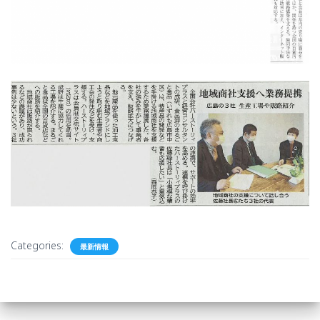
Categories:
最新情報