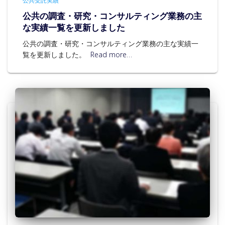
公共受託実績
公共の調査・研究・コンサルティング業務の主
な実績一覧を更新しました
公共の調査・研究・コンサルティング業務の主な実績一
覧を更新しました。
Read more…